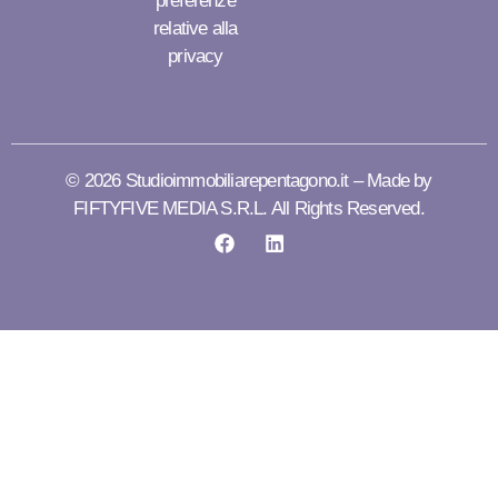
preferenze
relative alla
privacy
© 2026 Studioimmobiliarepentagono.it – Made by
FIFTYFIVE MEDIA S.R.L. All Rights Reserved.